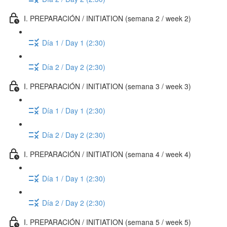
I. PREPARACIÓN / INITIATION (semana 2 / week 2)
Día 1 / Day 1 (2:30)
Día 2 / Day 2 (2:30)
I. PREPARACIÓN / INITIATION (semana 3 / week 3)
Día 1 / Day 1 (2:30)
Día 2 / Day 2 (2:30)
I. PREPARACIÓN / INITIATION (semana 4 / week 4)
Día 1 / Day 1 (2:30)
Día 2 / Day 2 (2:30)
I. PREPARACIÓN / INITIATION (semana 5 / week 5)