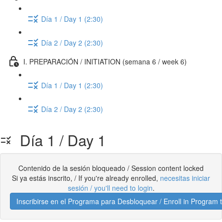
Día 1 / Day 1 (2:30)
Día 2 / Day 2 (2:30)
I. PREPARACIÓN / INITIATION (semana 6 / week 6)
Día 1 / Day 1 (2:30)
Día 2 / Day 2 (2:30)
Día 1 / Day 1
Contenido de la sesión bloqueado / Session content locked
Si ya estás inscrito, / If you're already enrolled,
necesitas iniciar
sesión / you'll need to login
.
Inscribirse en el Programa para Desbloquear / Enroll in Program 